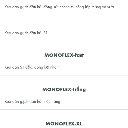
Keo dán gạch đàn hồi đông kết nhanh thi công lớp mỏng và vừa
Keo dán gạch đàn hồi S1
MONOFLEX-fast
Keo dán S1 dẻo, đông kết nhanh
MONOFLEX-trắng
Keo dán gạch đàn hồi màu trắng
MONOFLEX-XL