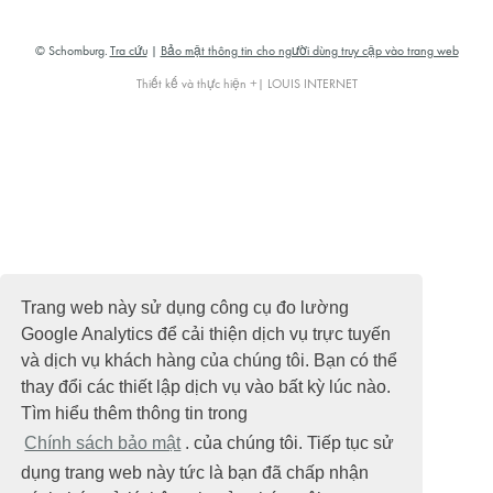
© Schomburg.
Tra cứu
|
Bảo mật thông tin cho người dùng truy cập vào trang web
Thiết kế và thực hiện +| LOUIS INTERNET
Trang web này sử dụng công cụ đo lường
Google Analytics để cải thiện dịch vụ trực tuyến
và dịch vụ khách hàng của chúng tôi. Bạn có thể
thay đổi các thiết lập dịch vụ vào bất kỳ lúc nào.
Tìm hiểu thêm thông tin trong
Chính sách bảo mật
. của chúng tôi. Tiếp tục sử
dụng trang web này tức là bạn đã chấp nhận