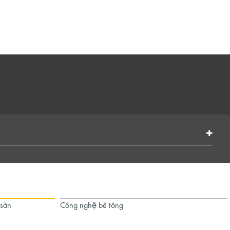
 sàn
Công nghệ bê tông