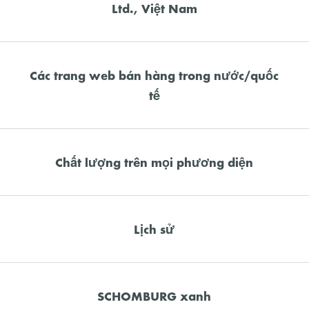
Ltd., Việt Nam
Các trang web bán hàng trong nước/quốc
tế
Chất lượng trên mọi phương diện
Lịch sử
SCHOMBURG xanh