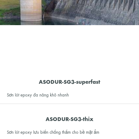
ASODUR-SG3-superfast
Sơn lót epoxy đa năng khô nhanh
ASODUR-SG3-thix
Sơn lót epoxy lưu biến chống thấm cho bề mặt ẩm