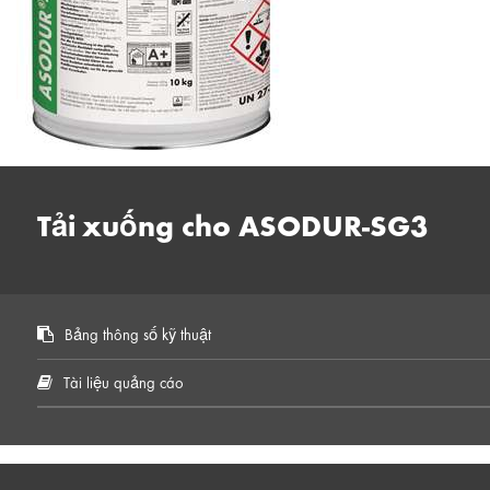
Tải xuống cho ASODUR-SG3
Bảng thông số kỹ thuật
Tài liệu quảng cáo