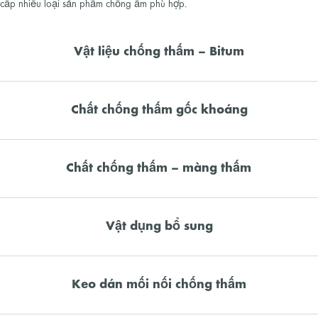
cấp nhiều loại sản phẩm chống ẩm phù hợp.
Vật liệu chống thấm – Bitum
Chất chống thấm gốc khoáng
Chất chống thấm – màng thấm
Vật dụng bổ sung
Keo dán mối nối chống thấm