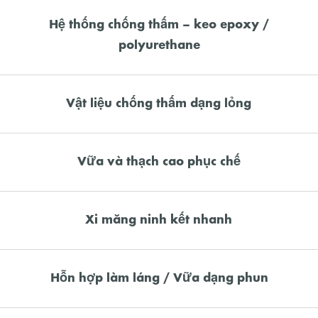
Hệ thống chống thấm – keo epoxy /
polyurethane
Vật liệu chống thấm dạng lỏng
Vữa và thạch cao phục chế
Xi măng ninh kết nhanh
Hỗn hợp làm láng / Vữa dạng phun