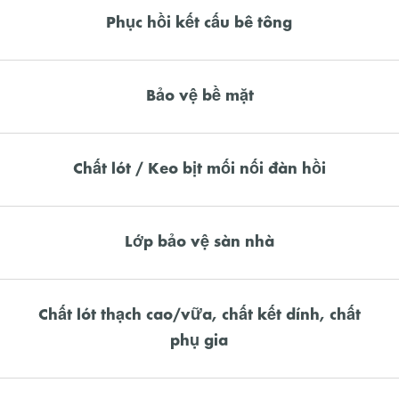
Phục hồi kết cấu bê tông
Bảo vệ bề mặt
Chất lót / Keo bịt mối nối đàn hồi
Lớp bảo vệ sàn nhà
Chất lót thạch cao/vữa, chất kết dính, chất
phụ gia