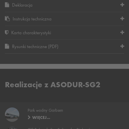
Deklaracja
Instrukcja techniczna
Karta charakterystyki
Rysunki techniczne (PDF)
Realizacje z ASODUR-SG2
Park wodny Garbsen
WIĘCEJ...