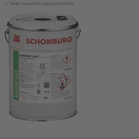
Niska zawartość rozpuszczalników.