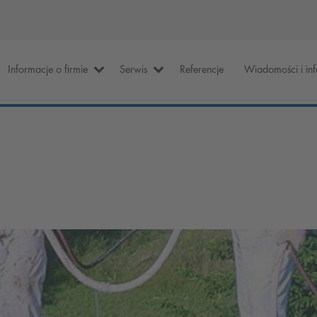
Informacje o firmie
Serwis
Referencje
Wiadomości i in