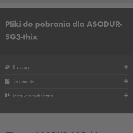
Pliki do pobrania dla ASODUR-
SG3-thix
Broszury
Dokumenty
Instrukcja techniczna