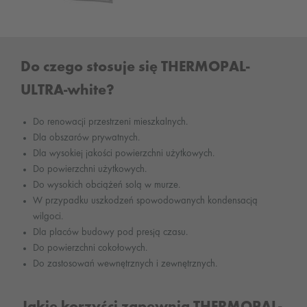
Do czego stosuje się THERMOPAL-
ULTRA-white?
Do renowacji przestrzeni mieszkalnych.
Dla obszarów prywatnych.
Dla wysokiej jakości powierzchni użytkowych.
Do powierzchni użytkowych.
Do wysokich obciążeń solą w murze.
W przypadku uszkodzeń spowodowanych kondensacją
wilgoci.
Dla placów budowy pod presją czasu.
Do powierzchni cokołowych.
Do zastosowań wewnętrznych i zewnętrznych.