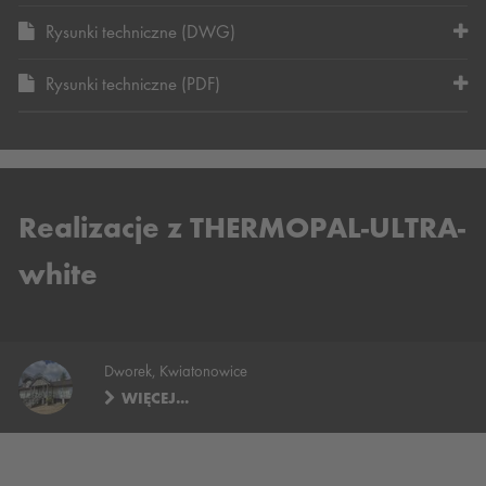
Rysunki techniczne (DWG)
Rysunki techniczne (PDF)
Realizacje z THERMOPAL-ULTRA-
white
Dworek, Kwiatonowice
WIĘCEJ...