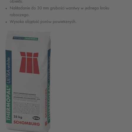
obiektu.
Nakładanie do 30 mm grubości warstwy w jednego kroku
roboczego.
Wysoka objętość porów powietrznych.