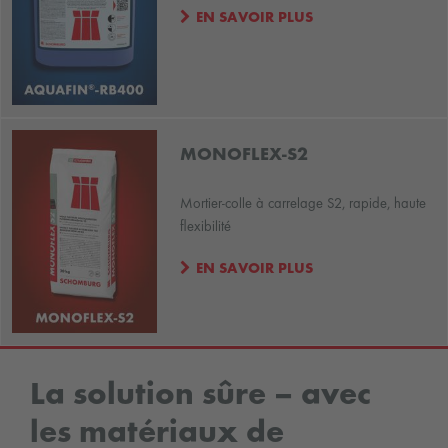
EN SAVOIR PLUS
MONOFLEX-S2
Mortier-colle à carrelage S2, rapide, haute
flexibilité
EN SAVOIR PLUS
La solution sûre – avec
les matériaux de