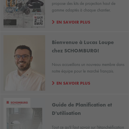
propose des kits de projection haut de
gamme adaptés à chaque chantier.
EN SAVOIR PLUS
Bienvenue à Lucas Loupe
chez SCHOMBURG!
Nous accueillons un nouveau membre dans
notre équipe pour le marché français.
EN SAVOIR PLUS
Guide de Planification et
D'utilisation
Tout ce qu'il faut savoir sur l'étanchéification