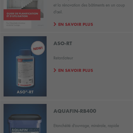
et la rénovation des bâtiments en un coup
d'œil.
EN SAVOIR PLUS
ASO-RT
Retardateur
EN SAVOIR PLUS
AQUAFIN-RB400
Etanchéité d'ouvrage, minérale, rapide