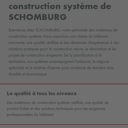
construction système de
SCHOMBURG
Bienvenue chez SCHOMBURG, votre spécialiste des matériaux de
construction système. Nous associons une chimie du bâtiment
innovante, une qualité certifiée et des décennies d'expérience à des
solutions pratiques pour la construction neuve, la rénovation et les
projets de construction exigeants. De la planification à la
réalisation, nos systèmes accompagnent l'artisanat, le négoce
spécialisé et la maîtrise d'œuvre pour construire de manière sûre,
durable et économique.
La qualité à tous les niveaux
Des matériaux de construction système certifiés, une qualité de
produit fiable et des solutions techniques pour les exigences
professionnelles du bâtiment.