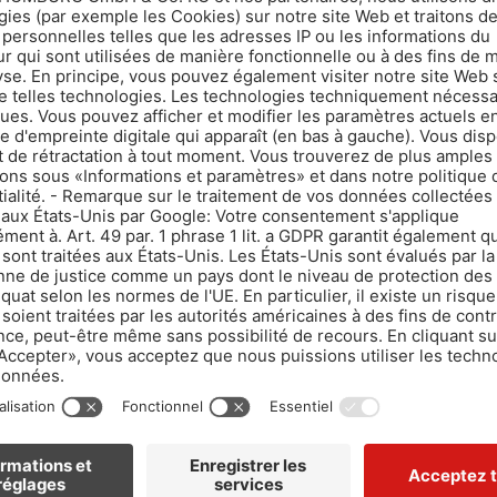
C-2K-CLASSIC