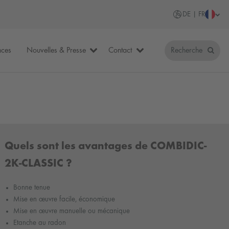
DE | FR
nces
Nouvelles & Presse
Contact
Recherche
Quels sont les avantages de COMBIDIC-
2K-CLASSIC ?
Bonne tenue
Mise en œuvre facile, économique
Mise en œuvre manuelle ou mécanique
Etanche au radon