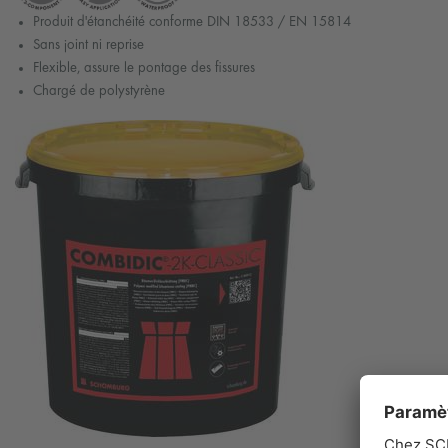
Produit d'étanchéité conforme DIN 18533 / EN 15814
Sans joint ni reprise
Flexible, assure le pontage des fissures
Chargé de polystyrène