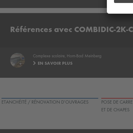
Références avec COMBIDIC-2K-
Complexe scolaire, Horn-Bad Meinberg
EN SAVOIR PLUS
ETANCHÉITÉ / RÉNOVATION D’OUVRAGES
POSE DE CARRE
ET DE CHAPES