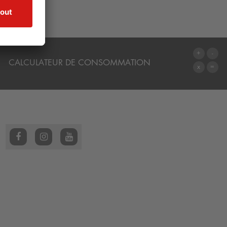
CALCULATEUR DE CONSOMMATION
AU CALCULATEUR