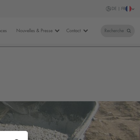
DE | FR
nces
Nouvelles & Presse
Contact
Recherche