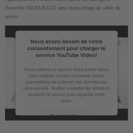
l'humidité ASODUR-SG3 sans saupoudrage de sable de
quartz
Nous avons besoin de votre
consentement pour charger le
service YouTube Video!
Nous utilisons un service d'une partie tierce
pour intégrer certains contenus vidéos
susceptibles de collecter des données sur
votre activité. Veuillez consulter les détails et
accepter le service pour regarder cette
vidéo.
En savoir plus
Accepter