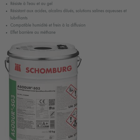
Résiste à l'eau et au gel
Résistant aux acides, alcalins dilués, solutions salines aqueuses et
lubrifiants
Compatible humidité et frein à la diffusion
Effet barrière au méthane