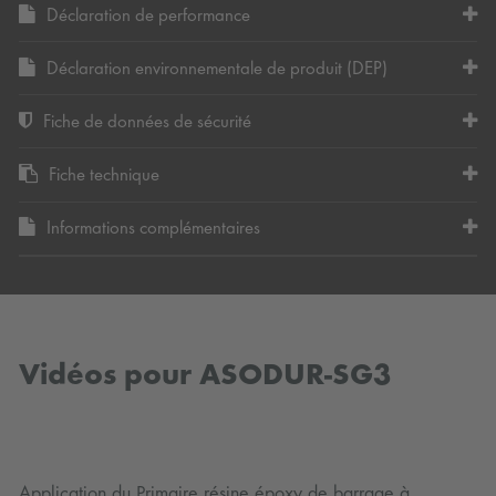
Déclaration de performance
Déclaration environnementale de produit (DEP)
Fiche de données de sécurité
Fiche technique
Informations complémentaires
Vidéos pour ASODUR-SG3
Application du Primaire résine époxy de barrage à