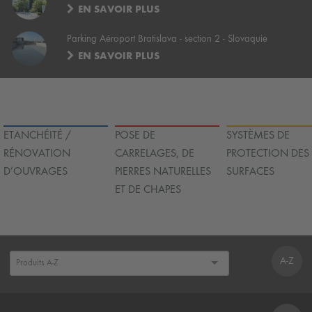
EN SAVOIR PLUS
Parking Aéroport Bratislava - section 2 - Slovaquie
EN SAVOIR PLUS
ETANCHÉITÉ /
POSE DE
SYSTÈMES DE
RÉNOVATION
CARRELAGES, DE
PROTECTION DES
D’OUVRAGES
PIERRES NATURELLES
SURFACES
ET DE CHAPES
A-Z