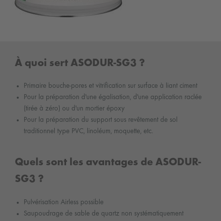
À quoi sert ASODUR-SG3 ?
Primaire bouche-pores et vitrification sur surface à liant ciment
Pour la préparation d'une égalisation, d'une application raclée
(tirée à zéro) ou d'un mortier époxy
Pour la préparation du support sous revêtement de sol
traditionnel type PVC, linoléum, moquette, etc.
Quels sont les avantages de ASODUR-
SG3 ?
Pulvérisation Airless possible
Saupoudrage de sable de quartz non systématiquement