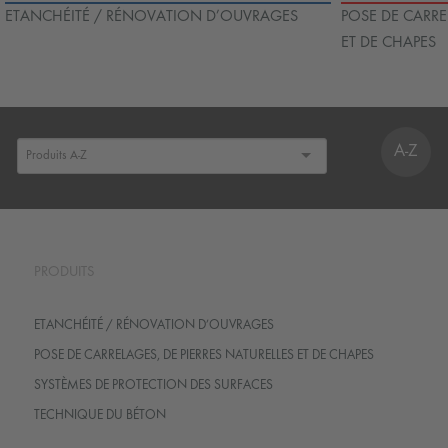
ETANCHÉITÉ / RÉNOVATION D’OUVRAGES
POSE DE CARRE
ET DE CHAPES
A-Z
PRODUITS
ETANCHÉITÉ / RÉNOVATION D’OUVRAGES
POSE DE CARRELAGES, DE PIERRES NATURELLES ET DE CHAPES
SYSTÈMES DE PROTECTION DES SURFACES
TECHNIQUE DU BÉTON