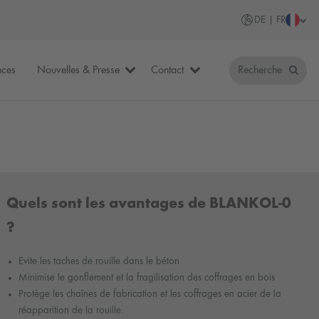
DE | FR
nces
Nouvelles & Presse
Contact
Recherche
Quels sont les avantages de BLANKOL-0
?
Evite les taches de rouille dans le béton
Minimise le gonflement et la fragilisation des coffrages en bois
Protège les chaînes de fabrication et les coffrages en acier de la
réapparition de la rouille.