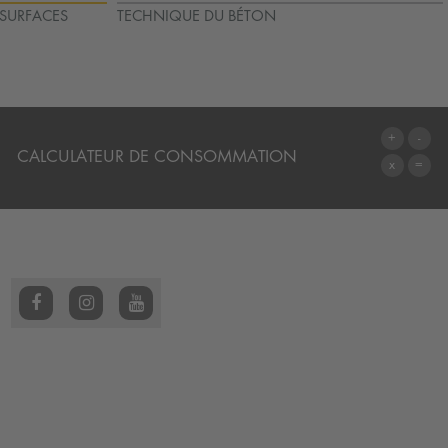
 SURFACES
TECHNIQUE DU BÉTON
CALCULATEUR DE CONSOMMATION
AU CALCULATEUR