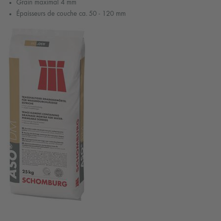
Grain maximal 4 mm
Épaisseurs de couche ca. 50 - 120 mm