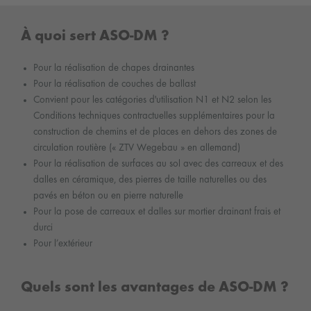
À quoi sert ASO-DM ?
Pour la réalisation de chapes drainantes
Pour la réalisation de couches de ballast
Convient pour les catégories d'utilisation N1 et N2 selon les
Conditions techniques contractuelles supplémentaires pour la
construction de chemins et de places en dehors des zones de
circulation routière (« ZTV Wegebau » en allemand)
Pour la réalisation de surfaces au sol avec des carreaux et des
dalles en céramique, des pierres de taille naturelles ou des
pavés en béton ou en pierre naturelle
Pour la pose de carreaux et dalles sur mortier drainant frais et
durci
Pour l’extérieur
Quels sont les avantages de ASO-DM ?