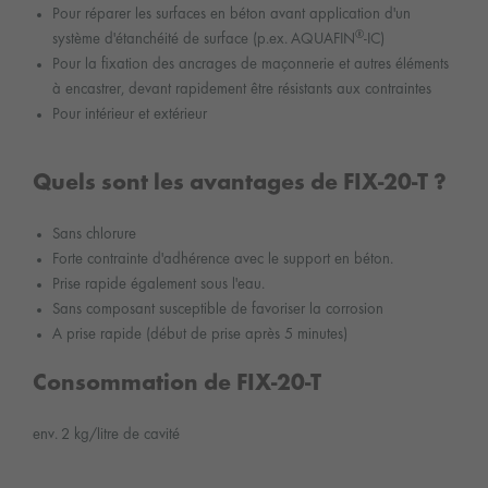
Pour réparer les surfaces en béton avant application d'un
®
système d'étanchéité de surface (p.ex. AQUAFIN
-IC)
Pour la fixation des ancrages de maçonnerie et autres éléments
à encastrer, devant rapidement être résistants aux contraintes
Pour intérieur et extérieur
Quels sont les avantages de FIX-20-T ?
Sans chlorure
Forte contrainte d'adhérence avec le support en béton.
Prise rapide également sous l'eau.
Sans composant susceptible de favoriser la corrosion
A prise rapide (début de prise après 5 minutes)
Consommation de FIX-20-T
env. 2 kg/litre de cavité