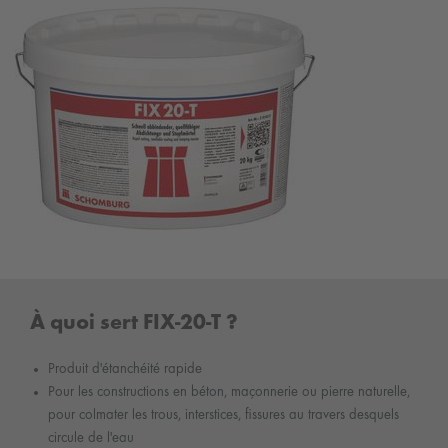
À quoi sert FIX-20-T ?
Produit d'étanchéité rapide
Pour les constructions en béton, maçonnerie ou pierre naturelle,
pour colmater les trous, interstices, fissures au travers desquels
circule de l'eau