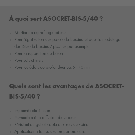
À quoi sert ASOCRET-BIS-5/40 ?
Mortier de reprofilage pâteux
Pour l'égalisation des parois de bassins, et pour le modelage
des têtes de bassins / piscines par exemple
Pour la réparation du béton
Pour sols et murs
Pour les éclats de profondeur ca. 5 - 40 mm
Quels sont les avantages de ASOCRET-
BIS-5/40 ?
Imperméable à l'eau
Perméable à la diffusion de vapeur
Résistant au gel et stable aux sels de voirie
Application à la lisseuse ou par projection