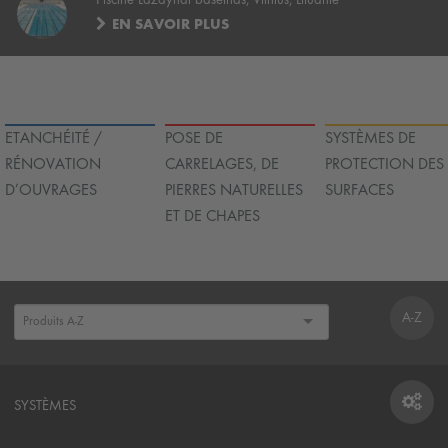
EN SAVOIR PLUS
ETANCHÉITÉ /
POSE DE
SYSTÈMES DE
RÉNOVATION
CARRELAGES, DE
PROTECTION DES
D’OUVRAGES
PIERRES NATURELLES
SURFACES
ET DE CHAPES
A-Z
SYSTÈMES