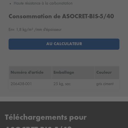
Haute résistance à la carbonatation
Consommation de ASOCRET-BIS-5/40
Env. 1,8 kg/m² /mm d'épaisseur
AU CALCULATEUR
Numéro d'article
Emballage
Couleur
206438-001
25 kg, sac
gris ciment
Téléchargements pour