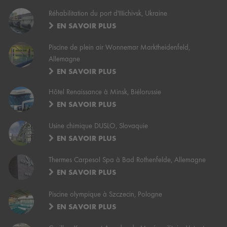
Réhabilitation du port d'IIIichivsk, Ukraine
EN SAVOIR PLUS
Piscine de plein air Wonnemar Marktheidenfeld,
Allemagne
EN SAVOIR PLUS
Hôtel Renaissance à Minsk, Biélorussie
EN SAVOIR PLUS
Usine chimique DUSLO, Slovaquie
EN SAVOIR PLUS
Thermes Carpesol Spa à Bad Rothenfelde, Allemagne
EN SAVOIR PLUS
Piscine olympique à Szczecin, Pologne
EN SAVOIR PLUS