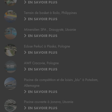
EN SAVOIR PLUS
Terrain de basket à Iloilo, Philippines
EN SAVOIR PLUS
Mineralien SPA , Draugystė, Lituanie
EN SAVOIR PLUS
Ecluse Perkuć à Plaska, Pologne
EN SAVOIR PLUS
AWF Cracovie, Pologne
EN SAVOIR PLUS
Piscine de compétition et de loisirs „blu“ à Potsdam,
Allemagne
EN SAVOIR PLUS
Piscine couverte à Jonava, Lituanie
EN SAVOIR PLUS