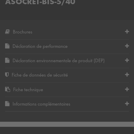
ASOCRET-BIS-5/40
Brochures
Déclaration de performance
Déclaration environnementale de produit (DEP)
Fiche de données de sécurité
Fiche technique
Informations complémentaires