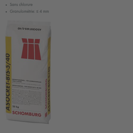
Sans chlorure
Granulométrie: ≤ 4 mm