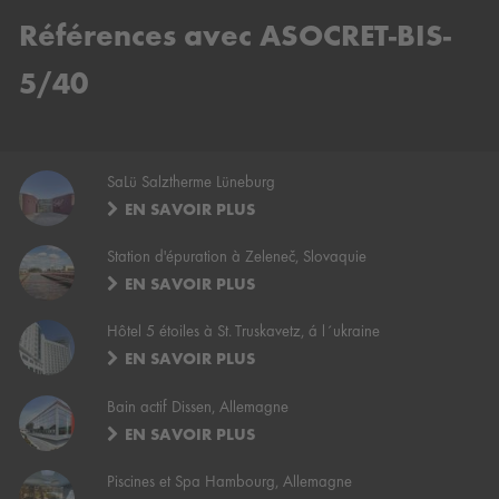
Références avec ASOCRET-BIS-
5/40
SaLü Salztherme Lüneburg
EN SAVOIR PLUS
Station d'épuration à Zeleneč, Slovaquie
EN SAVOIR PLUS
Hôtel 5 étoiles à St. Truskavetz, á l´ukraine
EN SAVOIR PLUS
Bain actif Dissen, Allemagne
EN SAVOIR PLUS
Piscines et Spa Hambourg, Allemagne