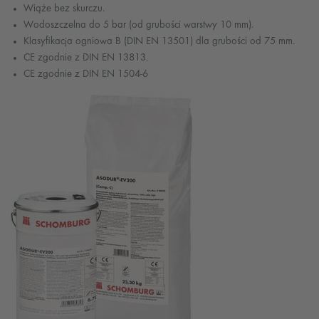
Wiąże bez skurczu.
Wodoszczelna do 5 bar (od grubości warstwy 10 mm).
Klasyfikacja ogniowa B (DIN EN 13501) dla grubości od 75 mm.
CE zgodnie z DIN EN 13813.
CE zgodnie z DIN EN 1504-6