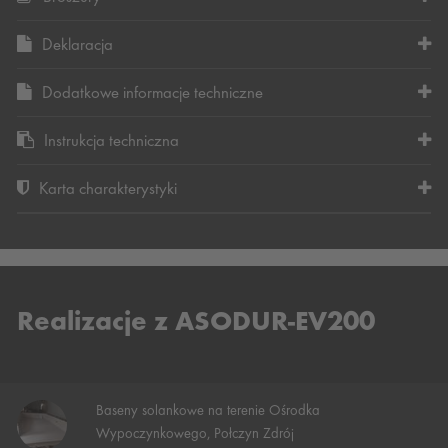
Deklaracja
Dodatkowe informacje techniczne
Instrukcja techniczna
Karta charakterystyki
Realizacje z ASODUR-EV200
Baseny solankowe na terenie Ośrodka
Wypoczynkowego, Połczyn Zdrój