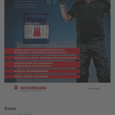
Data: