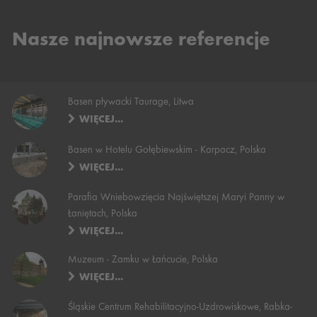
Nasze najnowsze referencje
Basen pływacki Taurage, Litwa
WIĘCEJ...
Basen w Hotelu Gołębiewskim - Karpacz, Polska
WIĘCEJ...
Parafia Wniebowzięcia Najświętszej Maryi Panny w
Łaniętach, Polska
WIĘCEJ...
Muzeum - Zamku w Łańcucie, Polska
WIĘCEJ...
Śląskie Centrum Rehabilitacyjno-Uzdrowiskowe, Rabka-