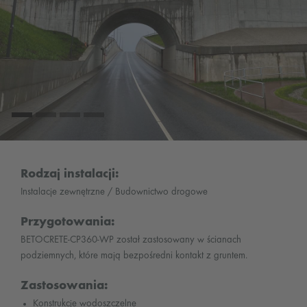
Rodzaj instalacji:
Instalacje zewnętrzne / Budownictwo drogowe
Przygotowania:
BETOCRETE-CP360-WP został zastosowany w ścianach
podziemnych, które mają bezpośredni kontakt z gruntem.
Zastosowania:
Konstrukcje wodoszczelne