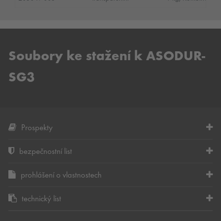
Soubory ke stažení k ASODUR-
SG3
Prospekty
bezpečnostní list
prohlášení o vlastnostech
technický list