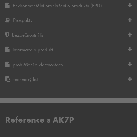
Environmentální prohlášení o produktu (EPD)
Prospekty
bezpečnostní list
informace o produktu
prohlášení o vlastnostech
technický list
Reference s AK7P