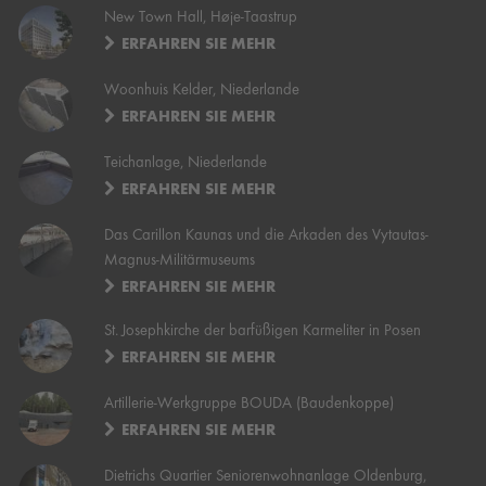
New Town Hall, Høje-Taastrup
ERFAHREN SIE MEHR
Woonhuis Kelder, Niederlande
ERFAHREN SIE MEHR
Teichanlage, Niederlande
ERFAHREN SIE MEHR
Das Carillon Kaunas und die Arkaden des Vytautas-
Magnus-Militärmuseums
ERFAHREN SIE MEHR
St. Josephkirche der barfüßigen Karmeliter in Posen
ERFAHREN SIE MEHR
Artillerie-Werkgruppe BOUDA (Baudenkoppe)
ERFAHREN SIE MEHR
Dietrichs Quartier Seniorenwohnanlage Oldenburg,