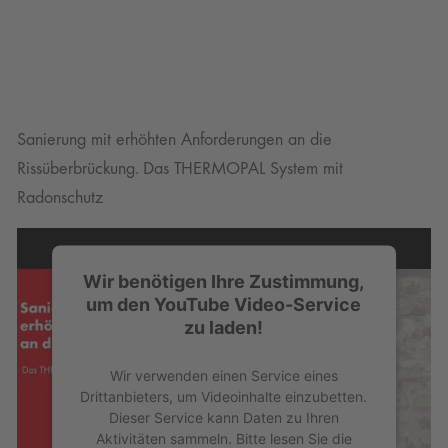
Sanierung mit erhöhten Anforderungen an die
Rissüberbrückung. Das THERMOPAL System mit
Radonschutz
Wir benötigen Ihre Zustimmung,
um den YouTube Video-Service
zu laden!
Wir verwenden einen Service eines
Drittanbieters, um Videoinhalte einzubetten.
Dieser Service kann Daten zu Ihren
Aktivitäten sammeln. Bitte lesen Sie die