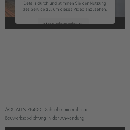
Details durch und stimmen Sie der Nutzung
des Service zu, um dieses Video anzusehen.
Mehr Informationen
Akzeptieren
powered by
Usercentrics Consent
Management Platform
AQUAFIN-RB400 - Schnelle mineralische
Bauwerksabdichtung in der Anwendung