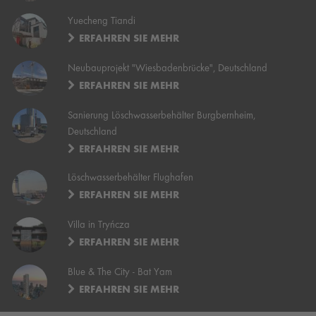
Yuecheng Tiandi
ERFAHREN SIE MEHR
Neubauprojekt "Wiesbadenbrücke", Deutschland
ERFAHREN SIE MEHR
Sanierung Löschwasserbehälter Burgbernheim,
Deutschland
ERFAHREN SIE MEHR
Löschwasserbehälter Flughafen
ERFAHREN SIE MEHR
Villa in Tryńcza
ERFAHREN SIE MEHR
Blue & The City - Bat Yam
ERFAHREN SIE MEHR