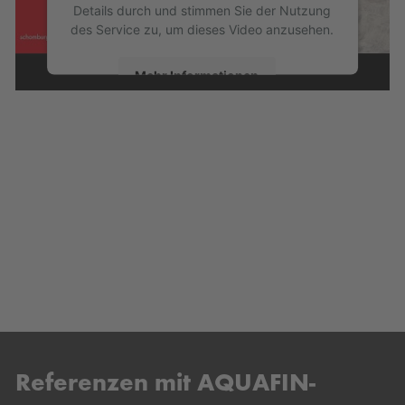
Details durch und stimmen Sie der Nutzung
des Service zu, um dieses Video anzusehen.
Mehr Informationen
Akzeptieren
powered by
Usercentrics Consent
Management Platform
Referenzen mit AQUAFIN-