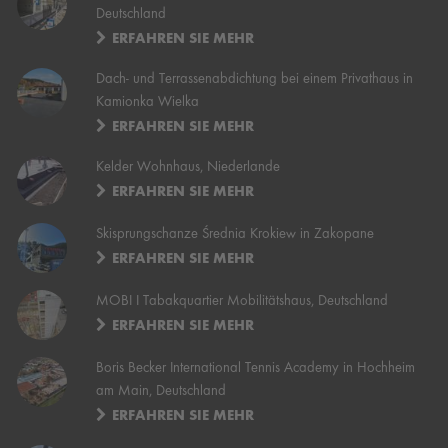
Deutschland
ERFAHREN SIE MEHR
Dach- und Terrassenabdichtung bei einem Privathaus in
Kamionka Wielka
ERFAHREN SIE MEHR
Kelder Wohnhaus, Niederlande
ERFAHREN SIE MEHR
Skisprungschanze Średnia Krokiew in Zakopane
ERFAHREN SIE MEHR
MOBI I Tabakquartier Mobilitätshaus, Deutschland
ERFAHREN SIE MEHR
Boris Becker International Tennis Academy in Hochheim
am Main, Deutschland
ERFAHREN SIE MEHR