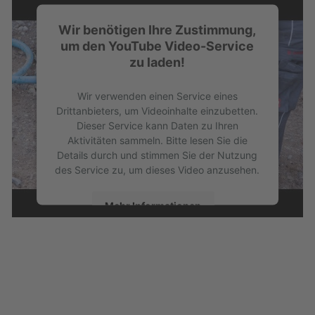
Wir benötigen Ihre Zustimmung,
um den YouTube Video-Service
zu laden!
Wir verwenden einen Service eines
Drittanbieters, um Videoinhalte einzubetten.
Dieser Service kann Daten zu Ihren
Aktivitäten sammeln. Bitte lesen Sie die
Details durch und stimmen Sie der Nutzung
des Service zu, um dieses Video anzusehen.
Mehr Informationen
Akzeptieren
powered by
Usercentrics Consent
Management Platform