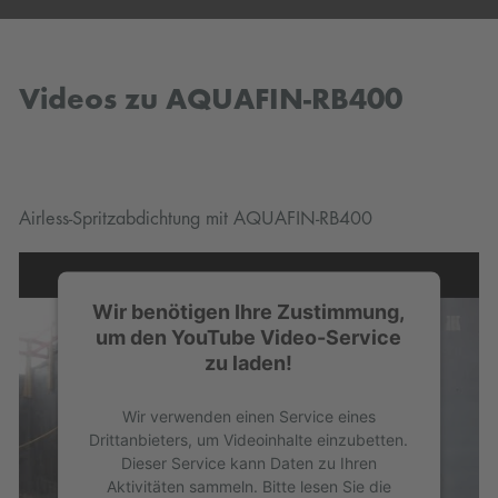
Videos zu AQUAFIN-RB400
Airless-Spritzabdichtung mit AQUAFIN-RB400
Wir benötigen Ihre Zustimmung,
um den YouTube Video-Service
zu laden!
Wir verwenden einen Service eines
Drittanbieters, um Videoinhalte einzubetten.
Dieser Service kann Daten zu Ihren
Aktivitäten sammeln. Bitte lesen Sie die