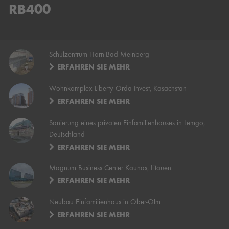
RB400
Schulzentrum Horn-Bad Meinberg
ERFAHREN SIE MEHR
Wohnkomplex Liberty Orda Invest, Kasachstan
ERFAHREN SIE MEHR
Sanierung eines privaten Einfamilienhauses in Lemgo,
Deutschland
ERFAHREN SIE MEHR
Magnum Business Center Kaunas, Litauen
ERFAHREN SIE MEHR
Neubau Einfamilienhaus in Ober-Olm
ERFAHREN SIE MEHR