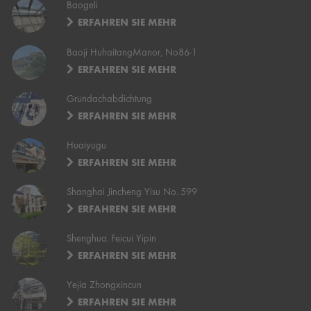
Baogeli
ERFAHREN SIE MEHR
Baoji HuhaitangManor, No86-1
ERFAHREN SIE MEHR
Gründachabdichtung
ERFAHREN SIE MEHR
Huaiyugu
ERFAHREN SIE MEHR
Shanghai Jincheng Yisu No. 599
ERFAHREN SIE MEHR
Shenghua. Feicui Yipin
ERFAHREN SIE MEHR
Yejia Zhongxincun
ERFAHREN SIE MEHR