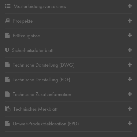
Musterleistungsverzeichnis
Prospekte
Prüfzeugnisse
Sicherheitsdatenblatt
Technische Darstellung (DWG)
Technische Darstellung (PDF)
Technische Zusatzinformation
Technisches Merkblatt
Umwelt-Produktdeklaration (EPD)