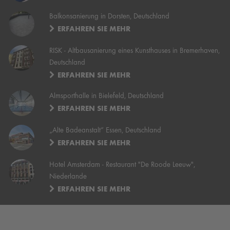
Balkonsanierung in Dorsten, Deutschland
ERFAHREN SIE MEHR
RISK - Altbausanierung eines Kunsthauses in Bremerhaven,
Deutschland
ERFAHREN SIE MEHR
Almsporthalle in Bielefeld, Deutschland
ERFAHREN SIE MEHR
„Alte Badeanstalt“ Essen, Deutschland
ERFAHREN SIE MEHR
Hotel Amsterdam - Restaurant "De Roode Leeuw",
Niederlande
ERFAHREN SIE MEHR