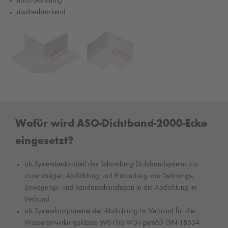
hoch beständig
rissüberbrückend
Wofür wird ASO-Dichtband-2000-Ecke
eingesetzt?
als Systembestandteil des Schomburg Dichtbandsystems zur
zuverlässigen Abdichtung und Einbindung von Dehnungs-,
Bewegungs- und Randanschlussfugen in die Abdichtung im
Verbund
als Systemkomponente der Abdichtung im Verbund für die
Wassereinwirkungsklasse W0-I bis W3-I gemäß DIN 18534