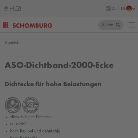
DE | DE
Suche
SCHOMBURG
zurück
ASO-Dichtband-2000-Ecke
Dichtecke für hohe Belastungen
vlieskaschierte Dichtecke
reißstabil
hoch flexibel und dehnfähig