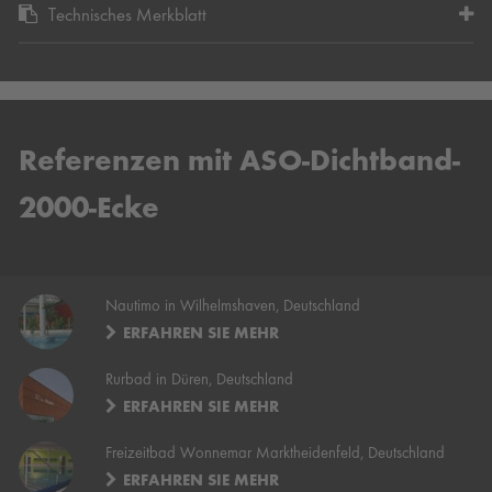
Technisches Merkblatt
Referenzen mit ASO-Dichtband-
2000-Ecke
Nautimo in Wilhelmshaven, Deutschland
ERFAHREN SIE MEHR
Rurbad in Düren, Deutschland
ERFAHREN SIE MEHR
Freizeitbad Wonnemar Marktheidenfeld, Deutschland
ERFAHREN SIE MEHR