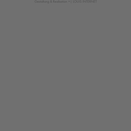
Gestaltung & Realisation +| LOUIS INTERNET