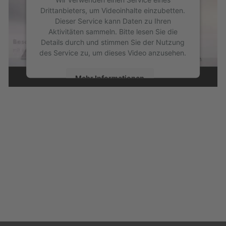
Drittanbieters, um Videoinhalte einzubetten.
Dieser Service kann Daten zu Ihren
Aktivitäten sammeln. Bitte lesen Sie die
Details durch und stimmen Sie der Nutzung
des Service zu, um dieses Video anzusehen.
Mehr Informationen
Akzeptieren
powered by
Usercentrics Consent
Management Platform