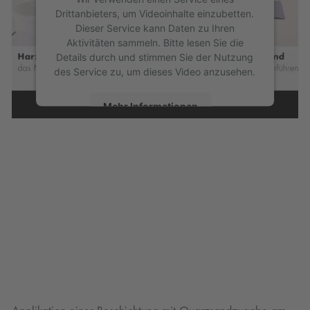
Drittanbieters, um Videoinhalte einzubetten.
Dieser Service kann Daten zu Ihren
Aktivitäten sammeln. Bitte lesen Sie die
Details durch und stimmen Sie der Nutzung
des Service zu, um dieses Video anzusehen.
Mehr Informationen
Akzeptieren
powered by
Usercentrics Consent
Management Platform