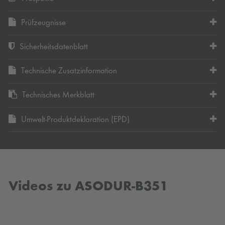
Prüfzeugnisse
Sicherheitsdatenblatt
Technische Zusatzinformation
Technisches Merkblatt
Umwelt-Produktdeklaration (EPD)
Videos zu ASODUR-B351