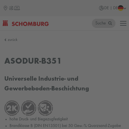
DE | DE
Suche
SCHOMBURG
zurück
ASODUR-B351
Universelle Industrie- und
Gewerbeboden-Beschichtung
hohe Druck- und Biegezugfestigkeit
Brandklasse B (DIN EN13501) bei 50 Gew.-% Quarzsand-Zugabe