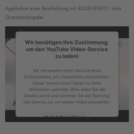
Applikation einer Beschichtung mit ASODUR-B351 ohne
Quarzsandzugabe
Wir benötigen Ihre Zustimmung,
um den YouTube Video-Service
zu laden!
Wir verwenden einen Service eines
Drittanbieters, um Videoinhalte einzubetten.
Dieser Service kann Daten zu Ihren
Aktivitäten sammeln. Bitte lesen Sie die
Details durch und stimmen Sie der Nutzung
des Service zu, um dieses Video anzusehen.
Mehr Informationen
Akzeptieren