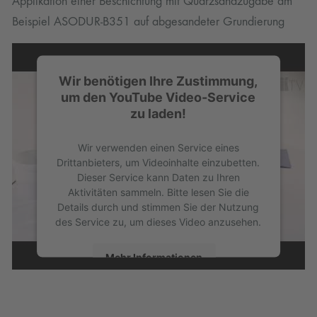
Applikation einer Beschichtung mit Quarzsandzugabe am
Beispiel ASODUR-B351 auf abgesandeter Grundierung
Wir benötigen Ihre Zustimmung,
um den YouTube Video-Service
zu laden!
Wir verwenden einen Service eines
Drittanbieters, um Videoinhalte einzubetten.
Dieser Service kann Daten zu Ihren
Aktivitäten sammeln. Bitte lesen Sie die
Details durch und stimmen Sie der Nutzung
des Service zu, um dieses Video anzusehen.
Mehr Informationen
Akzeptieren