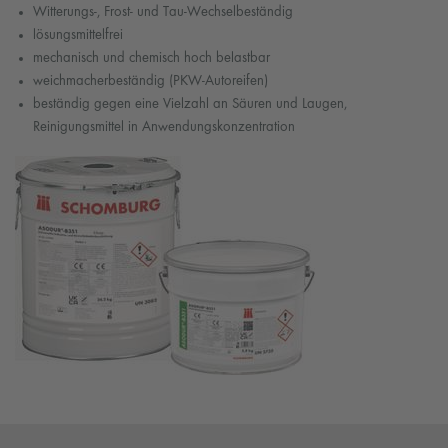
Witterungs-, Frost- und Tau-Wechselbeständig
lösungsmittelfrei
mechanisch und chemisch hoch belastbar
weichmacherbeständig (PKW-Autoreifen)
beständig gegen eine Vielzahl an Säuren und Laugen,
Reinigungsmittel in Anwendungskonzentration