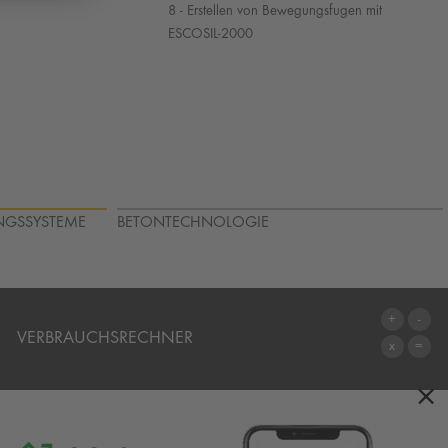
8 - Erstellen von Bewegungsfugen mit
ESCOSIL-2000
NGSSYSTEME
BETONTECHNOLOGIE
VERBRAUCHSRECHNER
×
ZUM VERBRAUCHSRECHNER