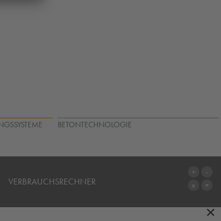
NGSSYSTEME
BETONTECHNOLOGIE
VERBRAUCHSRECHNER
×