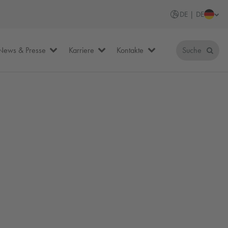
DE | DE
News & Presse
Karriere
Kontakte
Suche