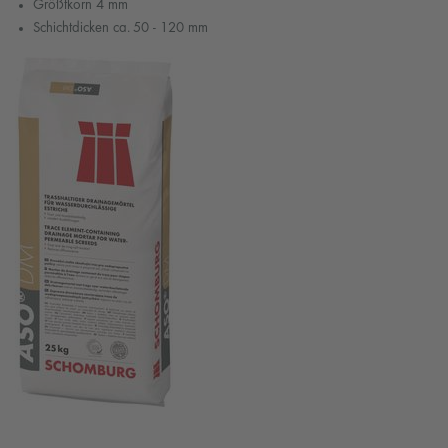
Größtkorn 4 mm
Schichtdicken ca. 50 - 120 mm