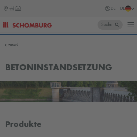
DE | DE
Suche
SCHOMBURG
zurück
BETONINSTANDSETZUNG
Produkte