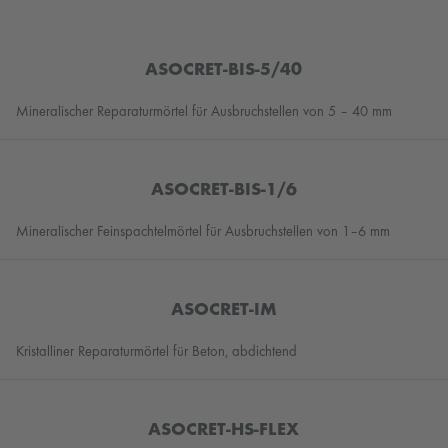
ASOCRET-BIS-5/40
Mineralischer Reparaturmörtel für Ausbruchstellen von 5 – 40 mm
ASOCRET-BIS-1/6
Mineralischer Feinspachtelmörtel für Ausbruchstellen von 1–6 mm
ASOCRET-IM
Kristalliner Reparaturmörtel für Beton, abdichtend
ASOCRET-HS-FLEX