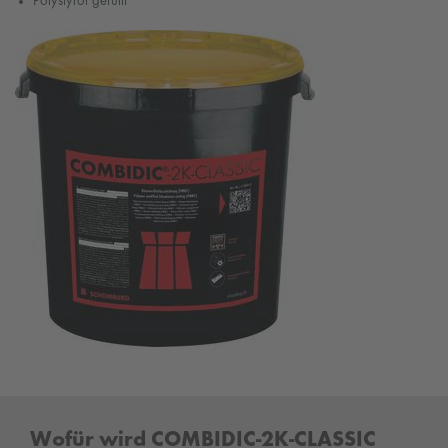
Polystyrol gefüllt
Wofür wird COMBIDIC-2K-CLASSIC