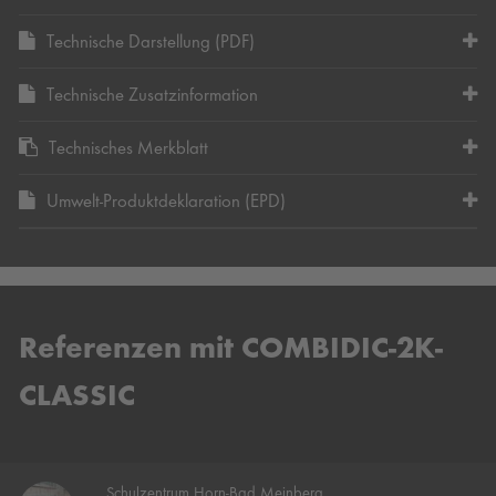
Technische Darstellung (PDF)
Technische Zusatzinformation
Technisches Merkblatt
Umwelt-Produktdeklaration (EPD)
Referenzen mit COMBIDIC-2K-
CLASSIC
Schulzentrum Horn-Bad Meinberg