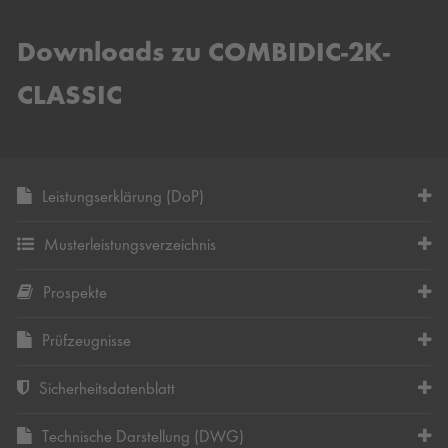
Downloads zu COMBIDIC-2K-
CLASSIC
Leistungserklärung (DoP)
Musterleistungsverzeichnis
Prospekte
Prüfzeugnisse
Sicherheitsdatenblatt
Technische Darstellung (DWG)