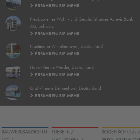
ERFAHREN SIE MEHR
Neubau eines Wohn- und Geschäftshauses Acrevis Bank
AG, Schweiz
ERFAHREN SIE MEHR
Nautimo in Wilhelmshaven, Deutschland
ERFAHREN SIE MEHR
Havel-Therme Werder, Deutschland
ERFAHREN SIE MEHR
Graft-Therme Delmenhorst, Deutschland
ERFAHREN SIE MEHR
BAUWERKSABDICHTU
FLIESEN- /
BODENSCHUTZ- 
NG / -
NATURSTEIN- /
BESCHICHTUNGSS