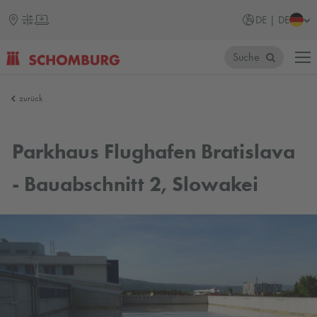
DE | DE
Suche
SCHOMBURG
zurück
Parkhaus Flughafen Bratislava
- Bauabschnitt 2, Slowakei