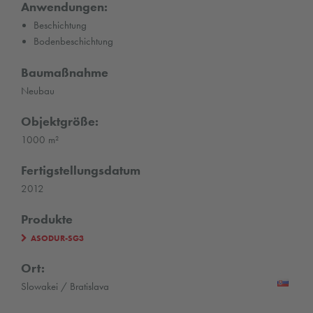
Anwendungen:
Beschichtung
Bodenbeschichtung
Baumaßnahme
Neubau
Objektgröße:
1000 m²
Fertigstellungsdatum
2012
Produkte
ASODUR-SG3
Ort:
Slowakei / Bratislava