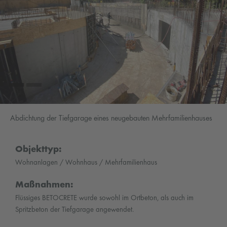
Abdichtung der Tiefgarage eines neugebauten Mehrfamilienhauses
Objekttyp:
Wohnanlagen / Wohnhaus / Mehrfamilienhaus
Maßnahmen:
Flüssiges BETOCRETE wurde sowohl im Ortbeton, als auch im
Spritzbeton der Tiefgarage angewendet.