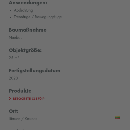
Anwendungen:
Abdichtung
Trennfuge / Bewegungsfuge
Baumaßnahme
Neubau
Objektgröße:
25 m²
Fertigstellungsdatum
2023
Produkte
BETOCRETE-CL170-P
Ort:
Litauen / Kaunas