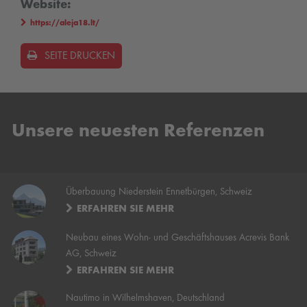
Website:
https://aleja18.lt/
SEITE DRUCKEN
Unsere neuesten Referenzen
Überbauung Niederstein Ennetbürgen, Schweiz
ERFAHREN SIE MEHR
Neubau eines Wohn- und Geschäftshauses Acrevis Bank
AG, Schweiz
ERFAHREN SIE MEHR
Nautimo in Wilhelmshaven, Deutschland