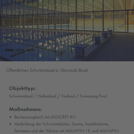
Öffentliches Schwimmbad in Slavonski Brod.
Objekttyp:
Schwimmbad / Hallenbad / Freibad / Swimming-Pool
Maßnahmen:
Beckenausgleich mit ASOCRET-RN
Abdichtung der Schwimmbäder, Sauna, Sanitärräume,
Terrassen und der Tribüne mit AQUAFIN-1K und AQUAFIN-