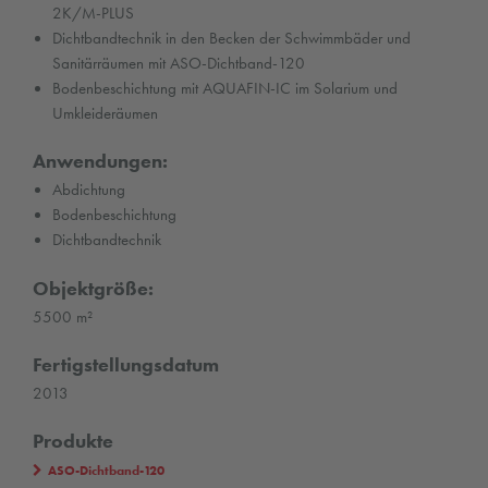
2K/M-PLUS
Dichtbandtechnik in den Becken der Schwimmbäder und
Sanitärräumen mit ASO-Dichtband-120
Bodenbeschichtung mit AQUAFIN-IC im Solarium und
Umkleideräumen
Anwendungen:
Abdichtung
Bodenbeschichtung
Dichtbandtechnik
Objektgröße:
5500 m²
Fertigstellungsdatum
2013
Produkte
ASO-Dichtband-120