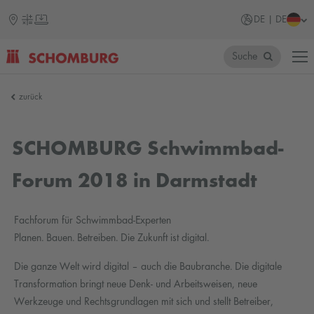
DE | DE
Suche
SCHOMBURG
zurück
SCHOMBURG Schwimmbad-
Forum 2018 in Darmstadt
Fachforum für Schwimmbad-Experten
Planen. Bauen. Betreiben. Die Zukunft ist digital.
Die ganze Welt wird digital – auch die Baubranche. Die digitale
Transformation bringt neue Denk- und Arbeitsweisen, neue
Werkzeuge und Rechtsgrundlagen mit sich und stellt Betreiber,