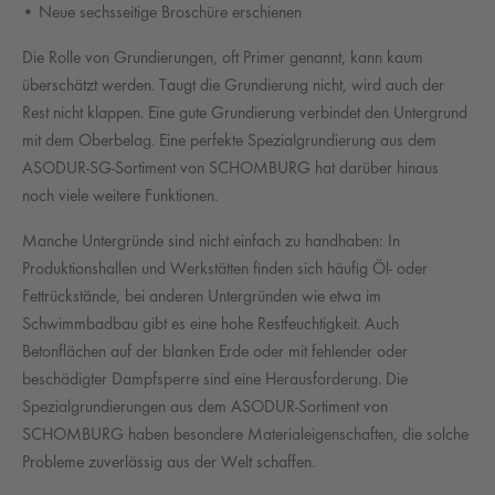
• Neue sechsseitige Broschüre erschienen
Die Rolle von Grundierungen, oft Primer genannt, kann kaum
überschätzt werden. Taugt die Grundierung nicht, wird auch der
Rest nicht klappen. Eine gute Grundierung verbindet den Untergrund
mit dem Oberbelag. Eine perfekte Spezialgrundierung aus dem
ASODUR-SG-Sortiment von SCHOMBURG hat darüber hinaus
noch viele weitere Funktionen.
Manche Untergründe sind nicht einfach zu handhaben: In
Produktionshallen und Werkstätten finden sich häufig Öl- oder
Fettrückstände, bei anderen Untergründen wie etwa im
Schwimmbadbau gibt es eine hohe Restfeuchtigkeit. Auch
Betonflächen auf der blanken Erde oder mit fehlender oder
beschädigter Dampfsperre sind eine Herausforderung. Die
Spezialgrundierungen aus dem ASODUR-Sortiment von
SCHOMBURG haben besondere Materialeigenschaften, die solche
Probleme zuverlässig aus der Welt schaffen.