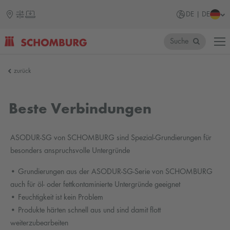
DE | DE
Suche
SCHOMBURG
zurück
Beste Verbindungen
ASODUR-SG von SCHOMBURG sind Spezial-Grundierungen für
besonders anspruchsvolle Untergründe
• Grundierungen aus der ASODUR-SG-Serie von SCHOMBURG
auch für öl- oder fettkontaminierte Untergründe geeignet
• Feuchtigkeit ist kein Problem
• Produkte härten schnell aus und sind damit flott
weiterzubearbeiten