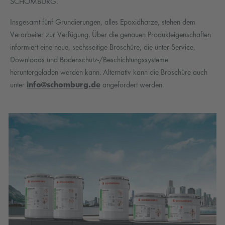
SCHOMBURG.
Insgesamt fünf Grundierungen, alles Epoxidharze, stehen dem
Verarbeiter zur Verfügung. Über die genauen Produkteigenschaften
informiert eine neue, sechsseitige Broschüre, die unter Service,
Downloads und Bodenschutz-/Beschichtungssysteme
heruntergeladen werden kann. Alternativ kann die Broschüre auch
unter
info@schomburg.de
angefordert werden.