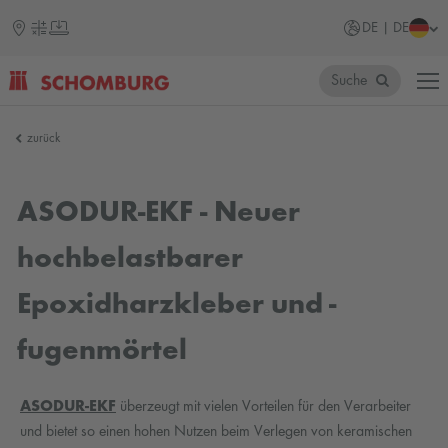
DE | DE
Suche
SCHOMBURG
zurück
ASODUR-EKF - Neuer
hochbelastbarer
Epoxidharzkleber und -
fugenmörtel
ASODUR-EKF
überzeugt mit vielen Vorteilen für den Verarbeiter
und bietet so einen hohen Nutzen beim Verlegen von keramischen