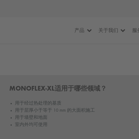
产品
关于我们
服
MONOFLEX-XL适用于哪些领域？
用于经过热处理的基质
用于层厚小于等于 10 mm 的大面积施工
用于墙壁和地面
室内外均可使用