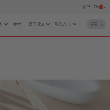
DE | ZH
务
参考
新闻报道
联系方式
搜索