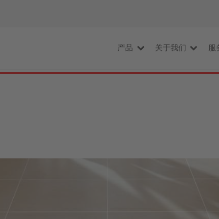
产品
关于我们
服