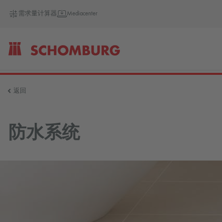
需求量计算器
Mediacenter
SCHOMBURG
返回
德
防水系统
国