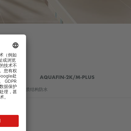
AQUAFIN-2K/M-PLUS
柔性矿物质结构防水