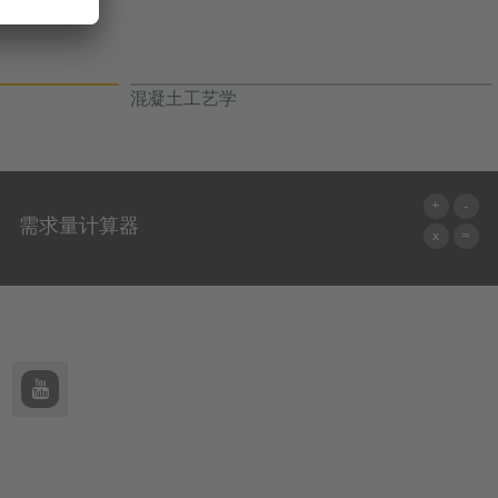
混凝土工艺学
需求量计算器
前往计算器