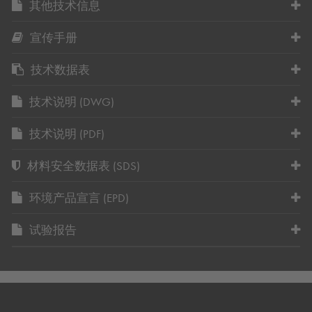
其他技术信息
宣传手册
技术数据表
技术说明 (DWG)
技术说明 (PDF)
材料安全数据表 (SDS)
环境产品宣言 (EPD)
试验报告