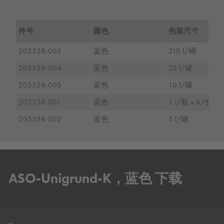
件号
颜色
包装尺寸
205558-005
蓝色
210 l/桶
205558-004
蓝色
25 l/罐
205558-003
蓝色
10 l/罐
205558-001
蓝色
1 l/瓶 x 6/盒
205558-002
蓝色
5 l/罐
ASO-Unigrund-K，蓝色 下载