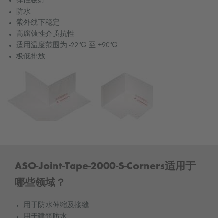
弹性极好
防水
紫外线下稳定
高腐蚀性介质抗性
适用温度范围为 -22℃ 至 +90℃
极低排放
ASO-Joint-Tape-2000-S-Corners适用于
哪些领域？
用于防水伸缩及接缝
用于建筑防水