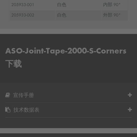
205933-001
白色
内部 90°
205933-002
白色
外部 90°
ASO-Joint-Tape-2000-S-Corners
下载
宣传手册
技术数据表