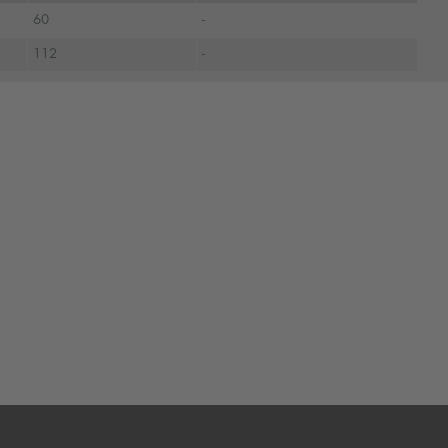
60
-
112
-