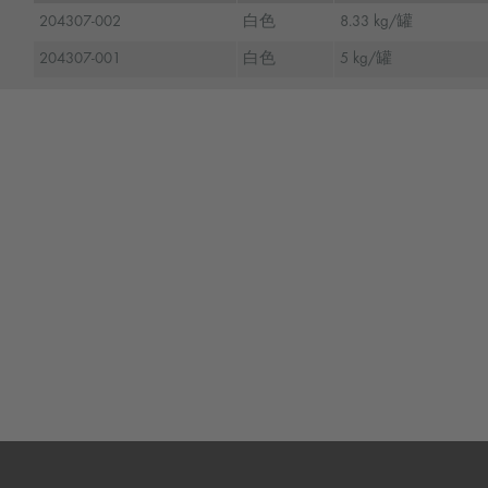
204307-002
白色
8.33 kg/罐
204307-001
白色
5 kg/罐