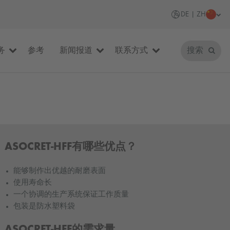
DE | ZH
务
参考
新闻报道
联系方式
搜索
ASOCRET-HFF有哪些优点？
能够制作出优越的耐磨表面
使用寿命长
一个协调的生产系统保证工作质量
包装是防水塑料袋
ASOCRET-HFF的需求量