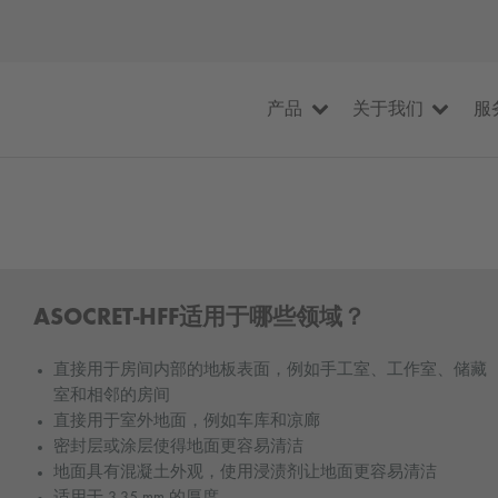
产品
关于我们
服
ASOCRET-HFF适用于哪些领域？
直接用于房间内部的地板表面，例如手工室、工作室、储藏
室和相邻的房间
直接用于室外地面，例如车库和凉廊
密封层或涂层使得地面更容易清洁
地面具有混凝土外观，使用浸渍剂让地面更容易清洁
适用于 3-35 mm 的厚度