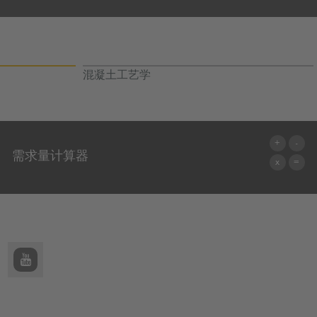
混凝土工艺学
需求量计算器
前往计算器