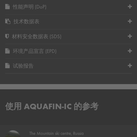
性能声明 (DoP)
技术数据表
材料安全数据表 (SDS)
环境产品宣言 (EPD)
试验报告
使用 AQUAFIN-IC 的参考
The Mountain ski centre, Russia