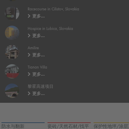
Racecourse in Cilistov, Slovakia
更多…
Hospice in Lubica, Slovakia
更多…
Amilire
更多…
Tianan Villa
更多…
黎霍高速项目
更多…
防水与翻新
瓷砖/天然石材/找平
保护性地坪/涂层