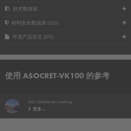
技术数据表
材料安全数据表 (SDS)
环境产品宣言 (EPD)
使用 ASOCRET-VK100 的参考
SaLü Salztherme Lüneburg
更多…