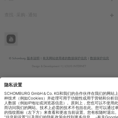
查找 - 采购 - 通知
© Schomburg.
版本说明
|
有关网站使用者的数据保护信息
|
数据保护信息
Design & Development +| LOUIS INTERNET