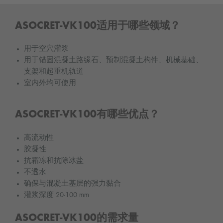
ASOCRET-VK100适用于哪些领域？
用于空穴灌浆
用于锚固混凝土路缘石、预制混凝土构件、机械基础、
支架和起重机轨道
室内外均可使用
ASOCRET-VK100有哪些优点？
高流动性
胶凝性
抗霜冻和抗除冰盐
不透水
确保与混凝土基层的强力黏合
灌浆深度 20-100 mm
ASOCRET-VK100的需求量