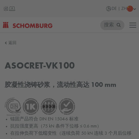
DE | ZH
搜索
SCHOMBURG
返回
德
国
ASOCRET-VK100
胶凝性浇铸砂浆，流动性高达 100 mm
锚固产品符合 DIN EN 1504-6 标准
抗拉强度更高（75 kN 条件下位移 ≤ 0.6 mm）
在拉伸负荷下低蠕变性（连续负荷 50 kN 连续 3 个月后位移