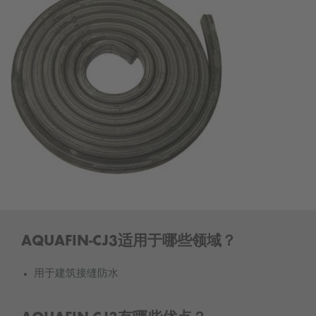
AQUAFIN-CJ3适用于哪些领域？
用于建筑接缝防水