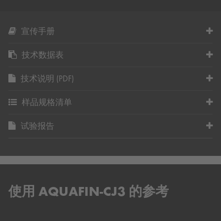
宣传手册
技术数据表
技术说明 (PDF)
样品规格清单
试验报告
使用 AQUAFIN-CJ3 的参考