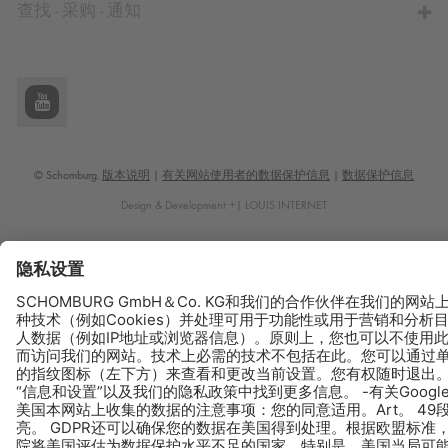
查找 - 采购 - 通知
© Schomburg.
版本说明
|
有关网站使用者的数据保护信息
|
数据保护信息
Design & Development +| LOUIS INTERNET