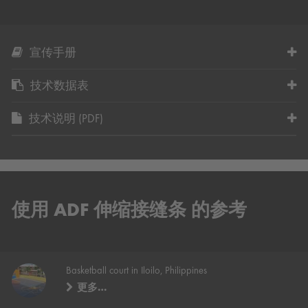
宣传手册
技术数据表
技术说明 (PDF)
使用 ADF 伸缩接缝条 的参考
Basketball court in Iloilo, Philippines
更多…