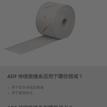
ADF 伸缩接缝条适用于哪些领域？
用于防水伸缩及接缝
用于建筑防水