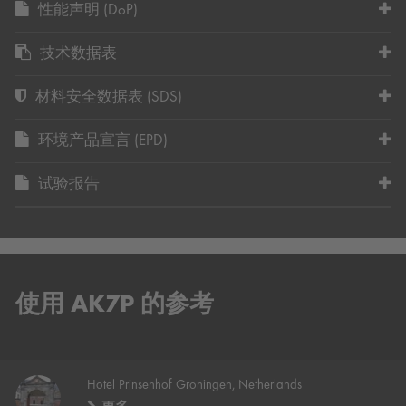
性能声明 (DoP)
技术数据表
材料安全数据表 (SDS)
环境产品宣言 (EPD)
试验报告
使用 AK7P 的参考
Hotel Prinsenhof Groningen, Netherlands