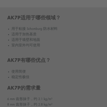
AK7P适用于哪些领域？
用于粘接 Schomburg 防水材料
适用于加热基质
适用于墙壁和地面
室内室外均可使用
AK7P有哪些优点？
使用简便
稳定性极佳
AK7P的需求量
6 mm 齿形抹子，约 2.1 kg/m²
8 mm 齿形抹子，约 2.8 kg/m²