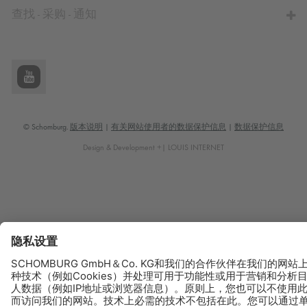
查找 - 采购 - 通知
© Schomburg.
版本说明
|
有关网站使用者的数据保护信息
|
数据保护信息
Design & Development +| LOUIS INTERNET