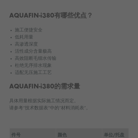
AQUAFIN-i380有哪些优点？
施工便捷安全
低耗用量
高渗透深度
活性成分含量极高
高效阻断毛细水传输
杜绝无序排水现象
适配无压施工工艺
AQUAFIN-i380的需求量
具体用量根据实际施工情况而定。
请参考“技术数据表”中的“材料消耗表”。
件号
颜色
单位/托盘