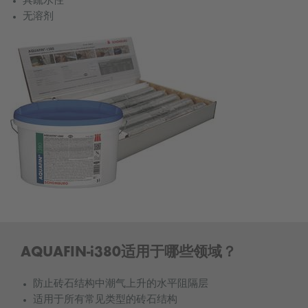
具疏水性
无溶剂
AQUAFIN-i380适用于哪些领域？
防止砖石结构中潮气上升的水平阻隔层
适用于所有常见类型的砖石结构