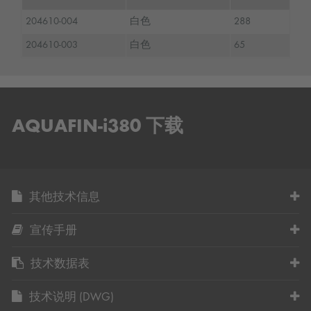
204610-004
白色
288
204610-003
白色
65
AQUAFIN-i380 下载
其他技术信息
宣传手册
技术数据表
技术说明 (DWG)