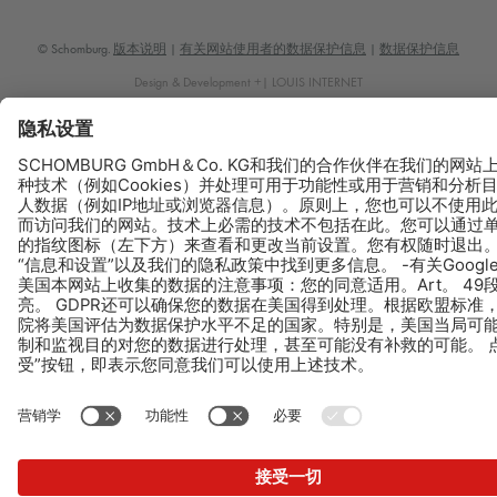
© Schomburg.
版本说明
|
有关网站使用者的数据保护信息
|
数据保护信息
Design & Development +| LOUIS INTERNET